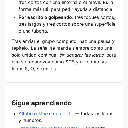
tres cortos con una linterna o el móvil. Es la
forma más útil para pedir ayuda a distancia.
Por escrito o golpeando:
tres toques cortos,
tres largos y tres cortos sobre una superficie
o una tubería.
Tras enviar el grupo completo, haz una pausa y
repítelo. La señal se manda siempre como una
sola unidad continua,
sin separar las letras
, para
que se reconozca como SOS y no como las
letras S, O, S sueltas.
Sigue aprendiendo
Alfabeto Morse completo
— todas las letras
y números.