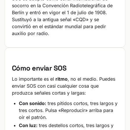
socorro en la Convención Radiotelegráfica de
Berlín y entró en vigor el 1 de julio de 1908.
Sustituyó a la antigua señal «CQD» y se
convirtió en el estándar mundial para pedir
auxilio por radio.
Cómo enviar SOS
Lo importante es el
ritmo
, no el medio. Puedes
enviar SOS con casi cualquier cosa que
produzca señales cortas y largas:
Con sonido:
tres pitidos cortos, tres largos y
tres cortos. Pulsa «Reproducir» arriba para
oír el patrón.
Con luz:
tres destellos cortos, tres largos y