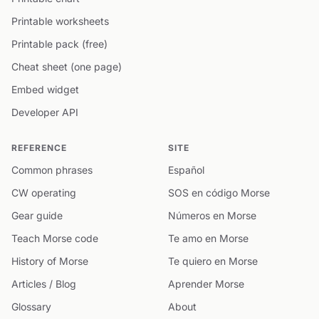
Printable worksheets
Printable pack (free)
Cheat sheet (one page)
Embed widget
Developer API
REFERENCE
SITE
Common phrases
Español
CW operating
SOS en código Morse
Gear guide
Números en Morse
Teach Morse code
Te amo en Morse
History of Morse
Te quiero en Morse
Articles / Blog
Aprender Morse
Glossary
About