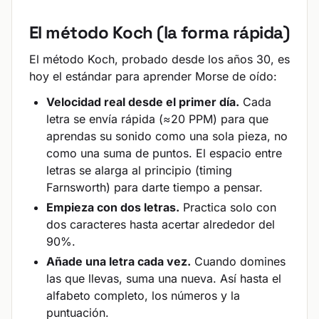
El método Koch (la forma rápida)
El método Koch, probado desde los años 30, es
hoy el estándar para aprender Morse de oído:
Velocidad real desde el primer día.
Cada
letra se envía rápida (≈20 PPM) para que
aprendas su sonido como una sola pieza, no
como una suma de puntos. El espacio entre
letras se alarga al principio (timing
Farnsworth) para darte tiempo a pensar.
Empieza con dos letras.
Practica solo con
dos caracteres hasta acertar alrededor del
90%.
Añade una letra cada vez.
Cuando domines
las que llevas, suma una nueva. Así hasta el
alfabeto completo, los números y la
puntuación.