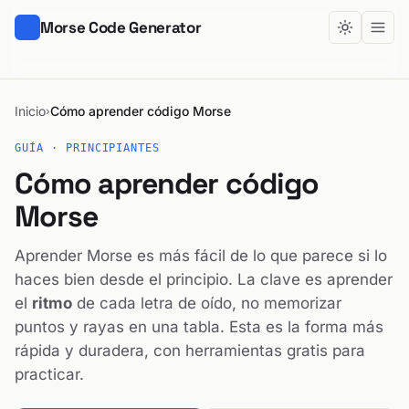
Morse Code Generator
Inicio
Cómo aprender código Morse
›
GUÍA · PRINCIPIANTES
Cómo aprender código
Morse
Aprender Morse es más fácil de lo que parece si lo
haces bien desde el principio. La clave es aprender
el
ritmo
de cada letra de oído, no memorizar
puntos y rayas en una tabla. Esta es la forma más
rápida y duradera, con herramientas gratis para
practicar.