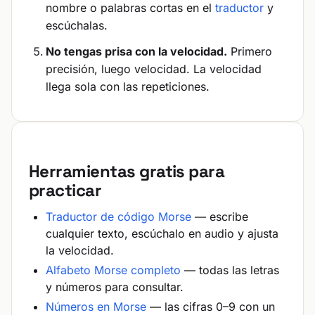
nombre o palabras cortas en el
traductor
y
escúchalas.
No tengas prisa con la velocidad.
Primero
precisión, luego velocidad. La velocidad
llega sola con las repeticiones.
Herramientas gratis para
practicar
Traductor de código Morse
— escribe
cualquier texto, escúchalo en audio y ajusta
la velocidad.
Alfabeto Morse completo
— todas las letras
y números para consultar.
Números en Morse
— las cifras 0–9 con un