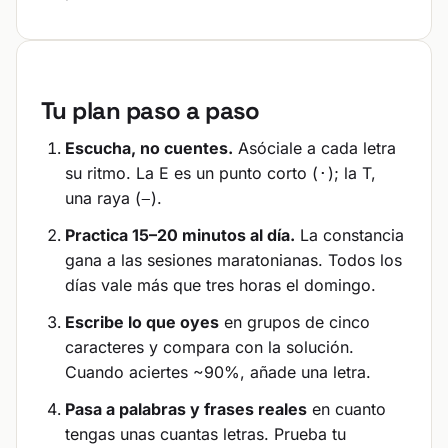
Tu plan paso a paso
Escucha, no cuentes.
Asóciale a cada letra
su ritmo. La E es un punto corto (
); la T,
·
una raya (
).
−
Practica 15–20 minutos al día.
La constancia
gana a las sesiones maratonianas. Todos los
días vale más que tres horas el domingo.
Escribe lo que oyes
en grupos de cinco
caracteres y compara con la solución.
Cuando aciertes ~90%, añade una letra.
Pasa a palabras y frases reales
en cuanto
tengas unas cuantas letras. Prueba tu