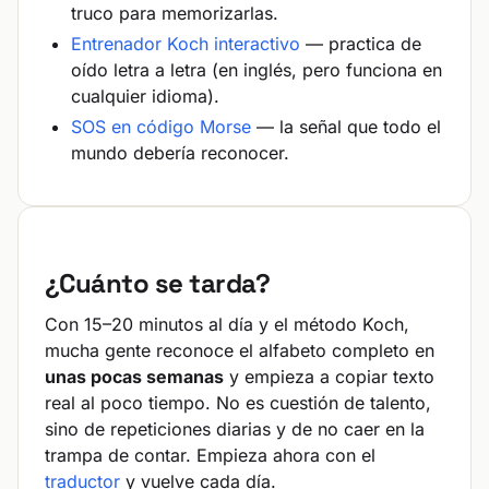
truco para memorizarlas.
Entrenador Koch interactivo
— practica de
oído letra a letra (en inglés, pero funciona en
cualquier idioma).
SOS en código Morse
— la señal que todo el
mundo debería reconocer.
¿Cuánto se tarda?
Con 15–20 minutos al día y el método Koch,
mucha gente reconoce el alfabeto completo en
unas pocas semanas
y empieza a copiar texto
real al poco tiempo. No es cuestión de talento,
sino de repeticiones diarias y de no caer en la
trampa de contar. Empieza ahora con el
traductor
y vuelve cada día.